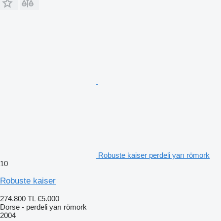
Robuste kaiser perdeli yarı römork
10
Robuste kaiser
274.800 TL
€5.000
Dorse - perdeli yarı römork
2004