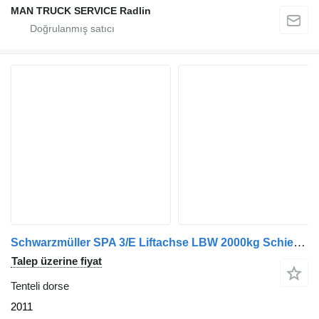
MAN TRUCK SERVICE Radlin
Schwarzmüller SPA 3/E Liftachse LBW 2000kg Schiebeplane 2,70m
Talep üzerine fiyat
Tenteli dorse
2011