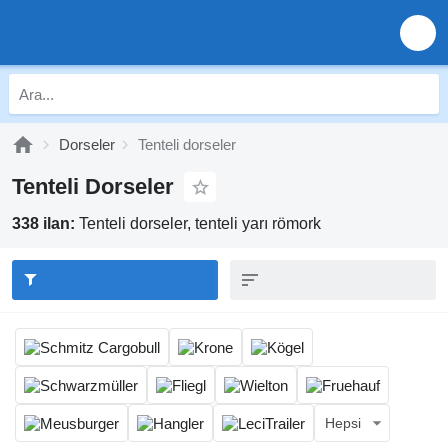
Dorseler
Tenteli dorseler
Tenteli Dorseler
338 ilan:
Tenteli dorseler, tenteli yarı römork
Hepsi