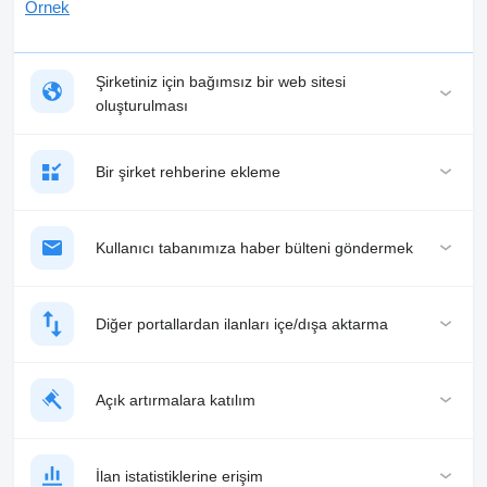
Örnek
Şirketiniz için bağımsız bir web sitesi
oluşturulması
Bir şirket rehberine ekleme
Kullanıcı tabanımıza haber bülteni göndermek
Diğer portallardan ilanları içe/dışa aktarma
Açık artırmalara katılım
İlan istatistiklerine erişim