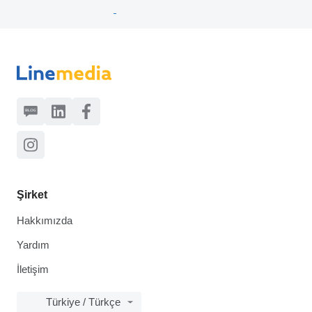
Şirket
Hakkımızda
Yardım
İletişim
Türkiye / Türkçe