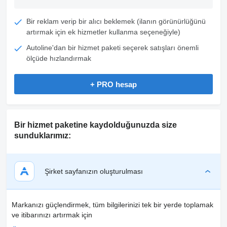
Bir reklam verip bir alıcı beklemek (ilanın görünürlüğünü
artırmak için ek hizmetler kullanma seçeneğiyle)
Autoline'dan bir hizmet paketi seçerek satışları önemli
ölçüde hızlandırmak
+ PRO hesap
Bir hizmet paketine kaydolduğunuzda size
sunduklarımız:
Şirket sayfanızın oluşturulması
Markanızı güçlendirmek, tüm bilgilerinizi tek bir yerde toplamak
ve itibarınızı artırmak için