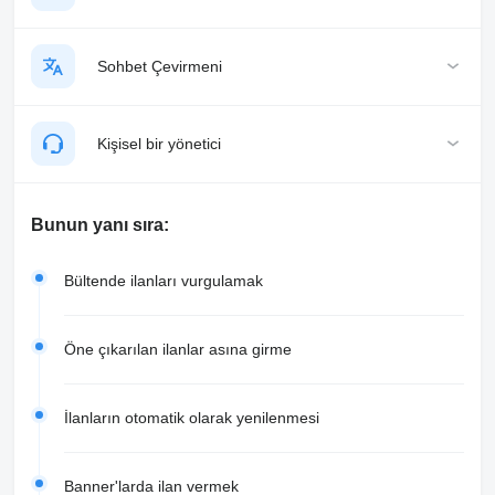
Sohbet Çevirmeni
Kişisel bir yönetici
Bunun yanı sıra:
Bültende ilanları vurgulamak
Öne çıkarılan ilanlar asına girme
İlanların otomatik olarak yenilenmesi
Banner'larda ilan vermek