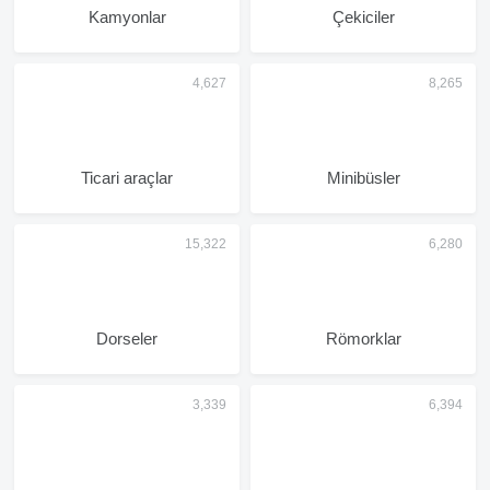
Kamyonlar
Çekiciler
Ticari araçlar
Minibüsler
Dorseler
Römorklar