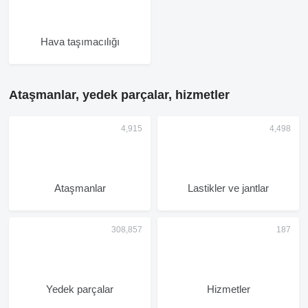
Hava taşımacılığı
Ataşmanlar, yedek parçalar, hizmetler
Ataşmanlar
Lastikler ve jantlar
Yedek parçalar
Hizmetler