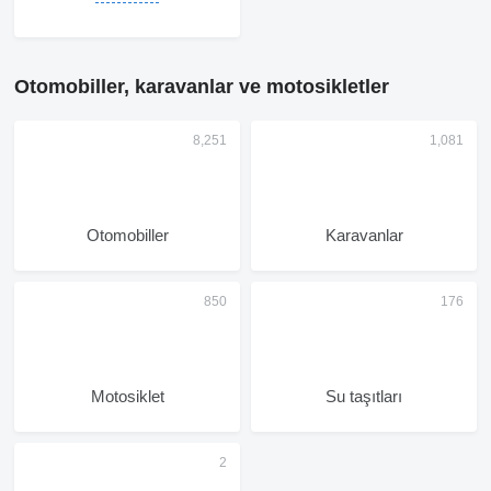
Otomobiller, karavanlar ve motosikletler
Otomobiller
Karavanlar
Motosiklet
Su taşıtları