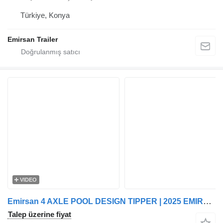
Türkiye, Konya
Emirsan Trailer
VIDEO
Emirsan 4 AXLE POOL DESIGN TIPPER | 2025 EMIRSAN
Talep üzerine fiyat