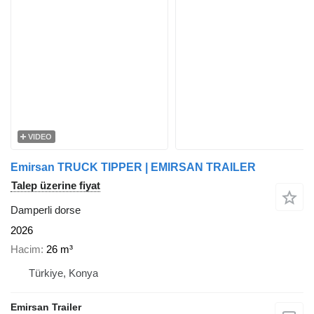
VIDEO
Emirsan TRUCK TIPPER | EMIRSAN TRAILER
Talep üzerine fiyat
Damperli dorse
2026
Hacim
26 m³
Türkiye, Konya
Emirsan Trailer