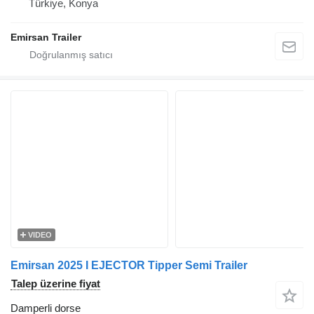
Türkiye, Konya
Emirsan Trailer
VIDEO
Emirsan 2025 I EJECTOR Tipper Semi Trailer
Talep üzerine fiyat
Damperli dorse