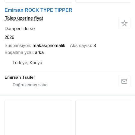
Emirsan ROCK TYPE TIPPER
Talep üzerine fiyat
Damperli dorse
2026
Süspansiyon
makas/pnömatik
Aks sayısı
3
Boşaltma yolu
arka
Türkiye, Konya
Emirsan Trailer