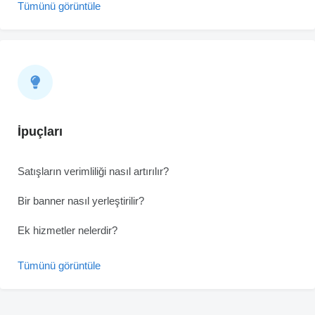
Tümünü görüntüle
İpuçları
Satışların verimliliği nasıl artırılır?
Bir banner nasıl yerleştirilir?
Ek hizmetler nelerdir?
Tümünü görüntüle