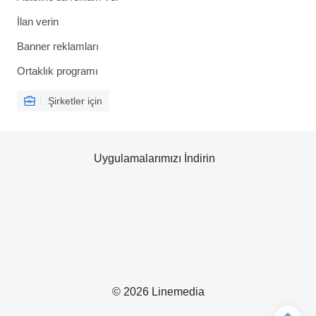
İlan verin
Banner reklamları
Ortaklık programı
Şirketler için
Uygulamalarımızı İndirin
© 2026 Linemedia