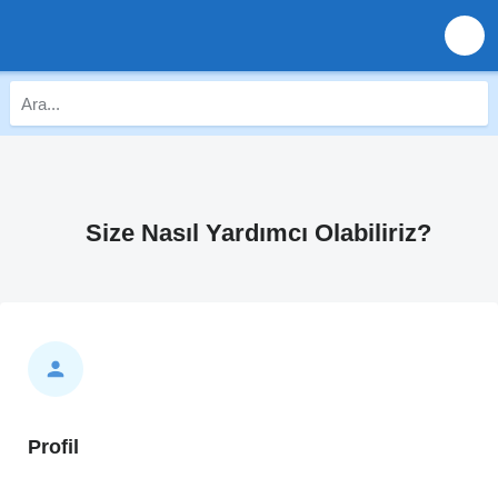
Size Nasıl Yardımcı Olabiliriz?
Profil