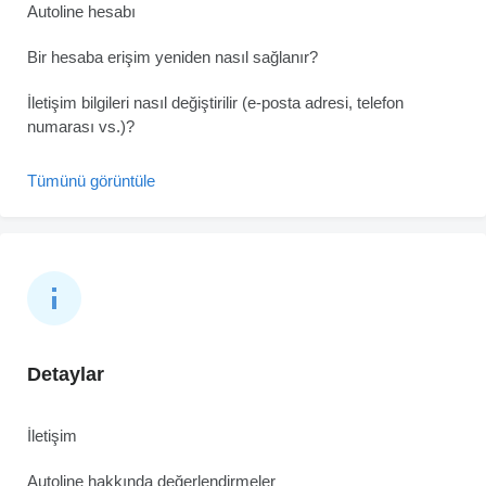
Autoline hesabı
Bir hesaba erişim yeniden nasıl sağlanır?
İletişim bilgileri nasıl değiştirilir (e-posta adresi, telefon
numarası vs.)?
Tümünü görüntüle
Detaylar
İletişim
Autoline hakkında değerlendirmeler