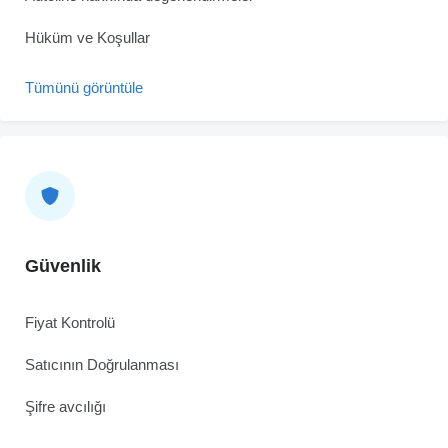
Hüküm ve Koşullar
Tümünü görüntüle
Güvenlik
Fiyat Kontrolü
Satıcının Doğrulanması
Şifre avcılığı