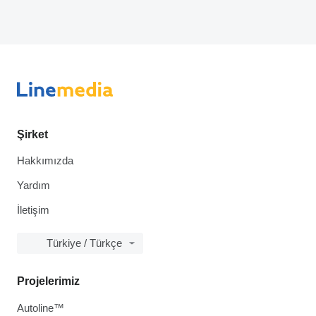
Şirket
Hakkımızda
Yardım
İletişim
Türkiye / Türkçe
Projelerimiz
Autoline™