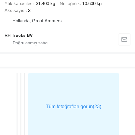
Yük kapasitesi
31.400 kg
Net ağırlık
10.600 kg
Aks sayısı
3
Hollanda, Groot-Ammers
RH Trucks BV