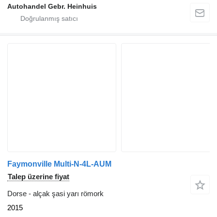
Autohandel Gebr. Heinhuis
Faymonville Multi-N-4L-AUM
Talep üzerine fiyat
Dorse - alçak şasi yarı römork
2015