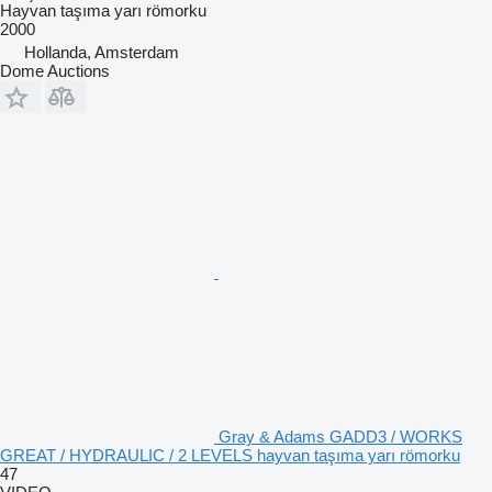
Hayvan taşıma yarı römorku
2000
Hollanda, Amsterdam
Dome Auctions
Gray & Adams GADD3 / WORKS
GREAT / HYDRAULIC / 2 LEVELS hayvan taşıma yarı römorku
47