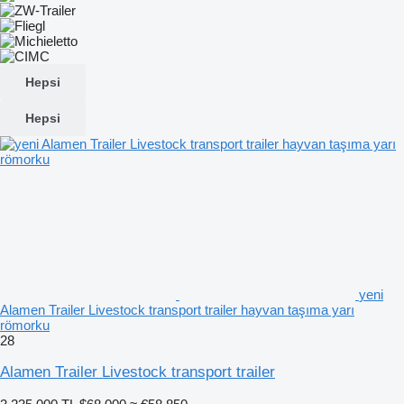
Hepsi
Hepsi
yeni
Alamen Trailer Livestock transport trailer hayvan taşıma yarı
römorku
28
Alamen Trailer Livestock transport trailer