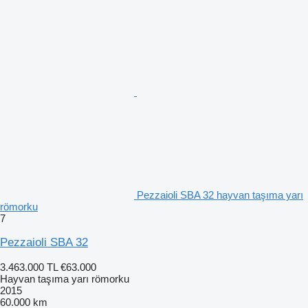
Pezzaioli SBA 32 hayvan taşıma yarı
römorku
7
Pezzaioli SBA 32
3.463.000 TL
€63.000
Hayvan taşıma yarı römorku
2015
60.000 km