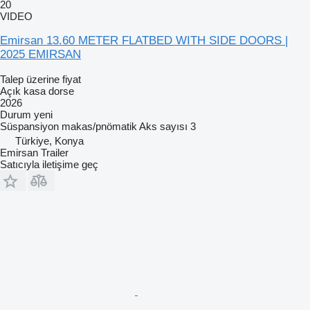
20
VIDEO
Emirsan 13.60 METER FLATBED WITH SIDE DOORS |
2025 EMIRSAN
Talep üzerine fiyat
Açık kasa dorse
2026
Durum
yeni
Süspansiyon
makas/pnömatik
Aks sayısı
3
Türkiye, Konya
Emirsan Trailer
Satıcıyla iletişime geç