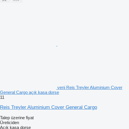
yeni Reis Treyler Aluminium Cover
General Cargo açık kasa dorse
11
Reis Treyler Aluminium Cover General Cargo
Talep üzerine fiyat
Üreticiden
Açık kasa dorse