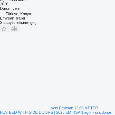
2026
Durum
yeni
Türkiye, Konya
Emirsan Trailer
Satıcıyla iletişime geç
yeni Emirsan 13.60 METER
FLATBED WITH SIDE DOORS | 2025 EMIRSAN açık kasa dorse