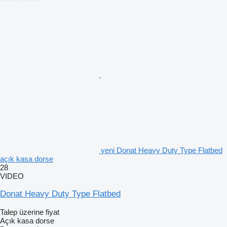
yeni Donat Heavy Duty Type Flatbed
açık kasa dorse
28
VIDEO
Donat Heavy Duty Type Flatbed
Talep üzerine fiyat
Açık kasa dorse