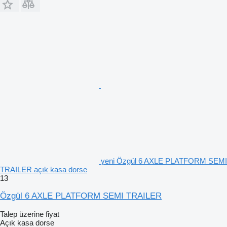
yeni Özgül 6 AXLE PLATFORM SEMI
TRAILER açık kasa dorse
13
Özgül 6 AXLE PLATFORM SEMI TRAILER
Talep üzerine fiyat
Açık kasa dorse