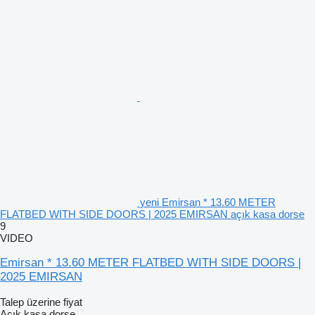
yeni Emirsan * 13.60 METER
FLATBED WITH SIDE DOORS | 2025 EMIRSAN açık kasa dorse
9
VIDEO
Emirsan * 13.60 METER FLATBED WITH SIDE DOORS |
2025 EMIRSAN
Talep üzerine fiyat
Açık kasa dorse