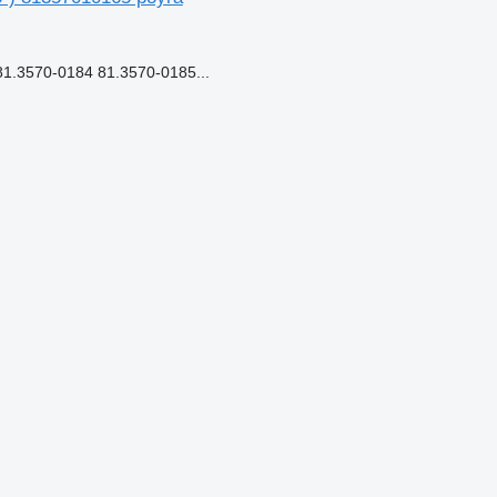
.3570-0184 81.3570-0185...