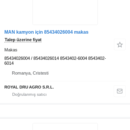
MAN kamyon için 85434026004 makas
Talep üzerine fiyat
Makas
85434026004 / 85434026014 8543402-6004 8543402-
6014
Romanya, Cristesti
ROYAL DRU AGRO S.R.L.