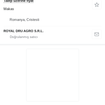
Talep üzerine fiyat
Makas
Romanya, Cristesti
ROYAL DRU AGRO S.R.L.