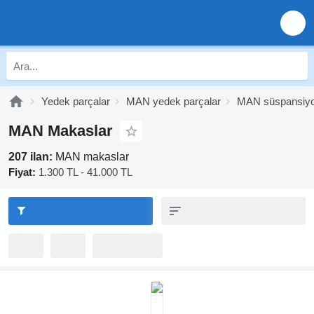
Yedek parçalar
MAN yedek parçalar
MAN süspansiy
MAN Makaslar
207 ilan:
MAN makaslar
Fiyat:
1.300 TL - 41.000 TL