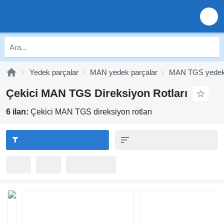
Yedek parçalar
MAN yedek parçalar
MAN TGS yedek 
Çekici MAN TGS Direksiyon Rotları
6 ilan:
Çekici MAN TGS direksiyon rotları