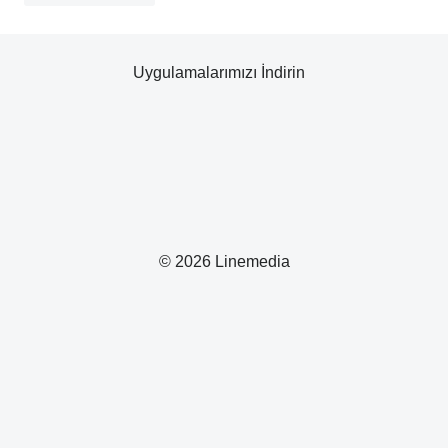
Uygulamalarımızı İndirin
© 2026 Linemedia