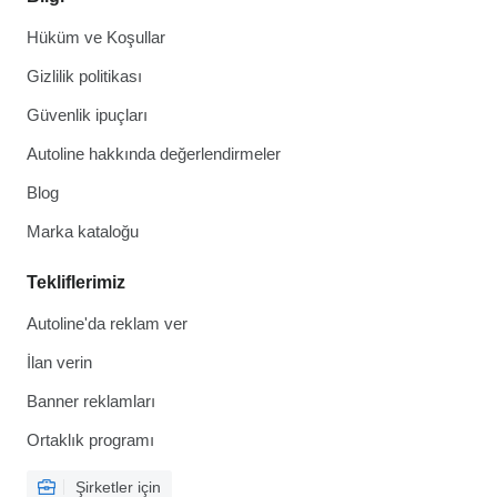
Hüküm ve Koşullar
Gizlilik politikası
Güvenlik ipuçları
Autoline hakkında değerlendirmeler
Blog
Marka kataloğu
Tekliflerimiz
Autoline'da reklam ver
İlan verin
Banner reklamları
Ortaklık programı
Şirketler için