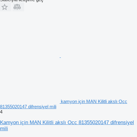
kamyon için MAN Kilitli akslı Occ
81355020147 difrensiyel mili
4
Kamyon için MAN Kilitli akslı Occ 81355020147 difrensiyel
mili