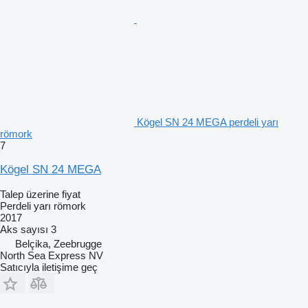
Kögel SN 24 MEGA perdeli yarı
römork
7
Kögel SN 24 MEGA
Talep üzerine fiyat
Perdeli yarı römork
2017
Aks sayısı
3
Belçika, Zeebrugge
North Sea Express NV
Satıcıyla iletişime geç