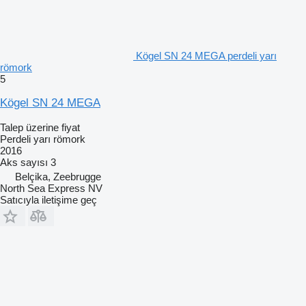
Kögel SN 24 MEGA perdeli yarı
römork
5
Kögel SN 24 MEGA
Talep üzerine fiyat
Perdeli yarı römork
2016
Aks sayısı
3
Belçika, Zeebrugge
North Sea Express NV
Satıcıyla iletişime geç