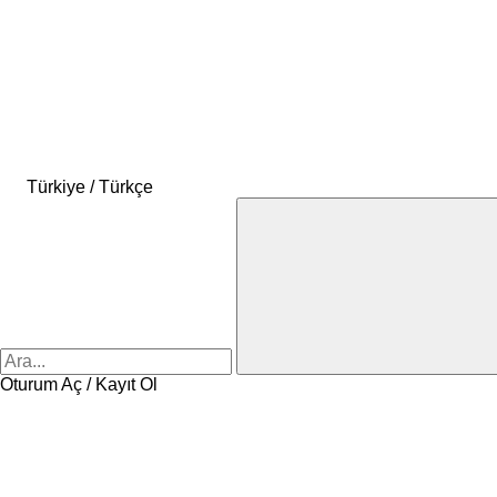
Türkiye / Türkçe
Oturum Aç / Kayıt Ol