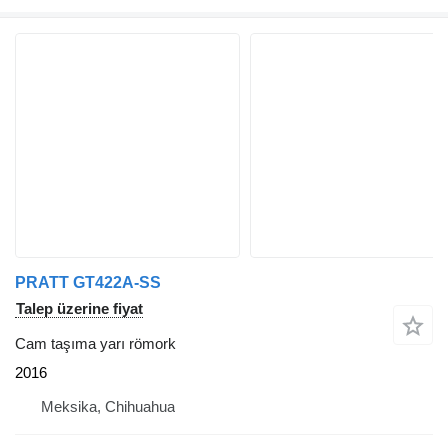
PRATT GT422A-SS
Talep üzerine fiyat
Cam taşıma yarı römork
2016
Meksika, Chihuahua