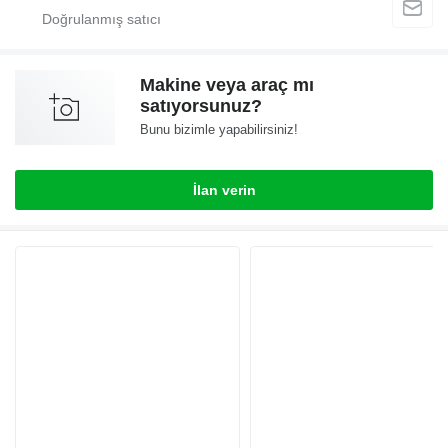
Makine veya araç mı
satıyorsunuz?
Bunu bizimle yapabilirsiniz!
İlan verin