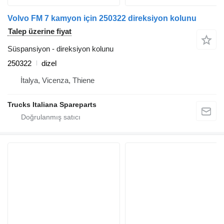
Volvo FM 7 kamyon için 250322 direksiyon kolunu
Talep üzerine fiyat
Süspansiyon - direksiyon kolunu
250322
dizel
İtalya, Vicenza, Thiene
Trucks Italiana Spareparts