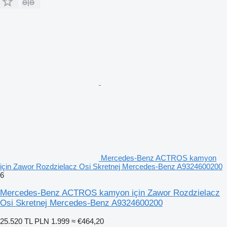
Mercedes-Benz ACTROS kamyon
için Zawor Rozdzielacz Osi Skretnej Mercedes-Benz A9324600200
6
Mercedes-Benz ACTROS kamyon için Zawor Rozdzielacz
Osi Skretnej Mercedes-Benz A9324600200
25.520 TL
PLN 1.999
≈ €464,20