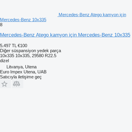
Mercedes-Benz Atego kamyon için
Mercedes-Benz 10x335
8
Mercedes-Benz Atego kamyon için Mercedes-Benz 10x335
5.497 TL
€100
Diğer süspansiyon yedek parça
10x335 10x335, 29580 R22.5
dizel
Litvanya, Utena
Euro Impex Utena, UAB
Satıcıyla iletişime geç