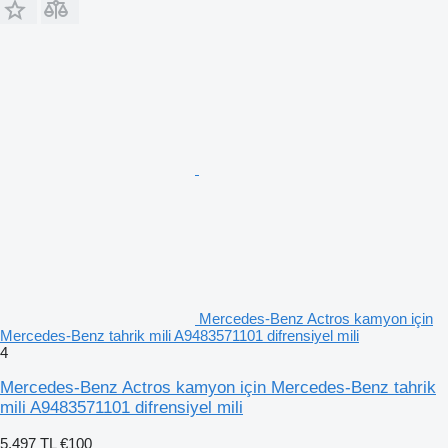
Mercedes-Benz Actros kamyon için
Mercedes-Benz tahrik mili A9483571101 difrensiyel mili
4
Mercedes-Benz Actros kamyon için Mercedes-Benz tahrik
mili A9483571101 difrensiyel mili
5.497 TL
€100