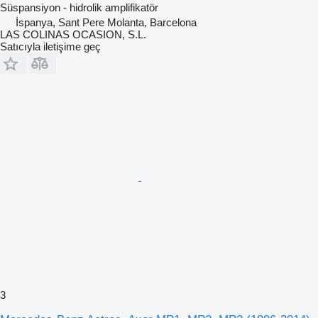
Süspansiyon - hidrolik amplifikatör
İspanya, Sant Pere Molanta, Barcelona
LAS COLINAS OCASION, S.L.
Satıcıyla iletişime geç
3