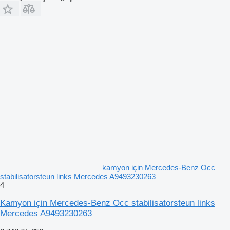
kamyon için Mercedes-Benz Occ
stabilisatorsteun links Mercedes A9493230263
4
Kamyon için Mercedes-Benz Occ stabilisatorsteun links
Mercedes A9493230263