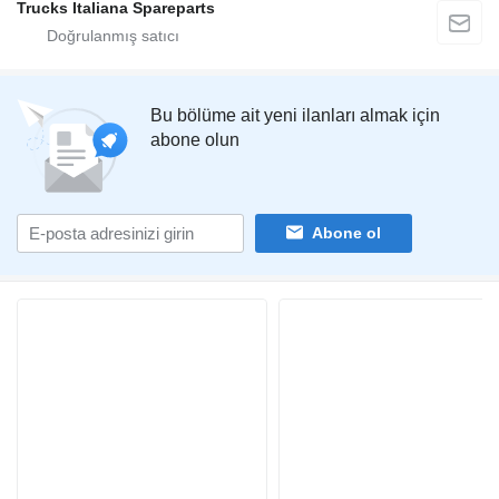
Trucks Italiana Spareparts
Bu bölüme ait yeni ilanları almak için
abone olun
Abone ol