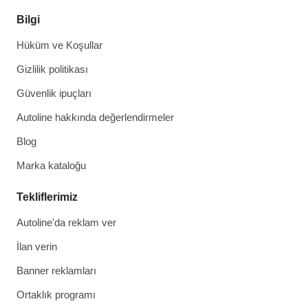
Bilgi
Hüküm ve Koşullar
Gizlilik politikası
Güvenlik ipuçları
Autoline hakkında değerlendirmeler
Blog
Marka kataloğu
Tekliflerimiz
Autoline'da reklam ver
İlan verin
Banner reklamları
Ortaklık programı