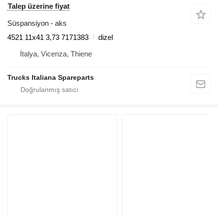
Talep üzerine fiyat
Süspansiyon - aks
4521 11x41 3,73 7171383
dizel
İtalya, Vicenza, Thiene
Trucks Italiana Spareparts