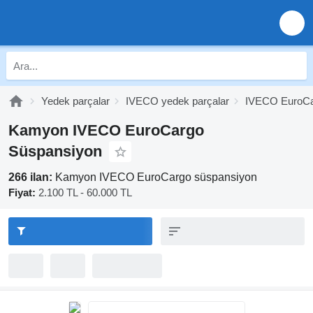
Yedek parçalar
IVECO yedek parçalar
IVECO EuroCar
Kamyon IVECO EuroCargo
Süspansiyon
266 ilan:
Kamyon IVECO EuroCargo süspansiyon
Fiyat:
2.100 TL - 60.000 TL