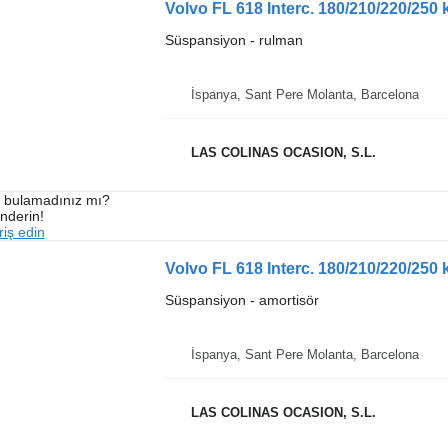
Volvo FL 618 Interc. 180/210/220/250
Süspansiyon - rulman
İspanya, Sant Pere Molanta, Barcelona
LAS COLINAS OCASION, S.L.
ı bulamadınız mı?
önderin!
iş edin
Volvo FL 618 Interc. 180/210/220/250
Süspansiyon - amortisör
İspanya, Sant Pere Molanta, Barcelona
LAS COLINAS OCASION, S.L.