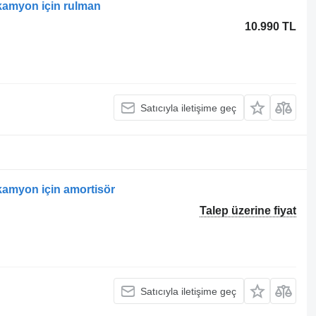
 kamyon için rulman
10.990 TL
Satıcıyla iletişime geç
 kamyon için amortisör
Talep üzerine fiyat
Satıcıyla iletişime geç