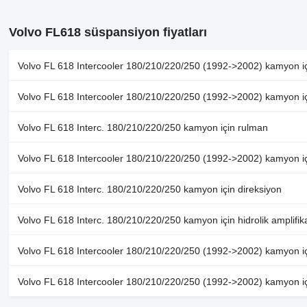
Volvo FL618 süspansiyon fiyatları
Volvo FL 618 Intercooler 180/210/220/250 (1992->2002) kamyon iç
Volvo FL 618 Intercooler 180/210/220/250 (1992->2002) kamyon i
Volvo FL 618 Interc. 180/210/220/250 kamyon için rulman
Volvo FL 618 Intercooler 180/210/220/250 (1992->2002) kamyon için
Volvo FL 618 Interc. 180/210/220/250 kamyon için direksiyon
Volvo FL 618 Interc. 180/210/220/250 kamyon için hidrolik amplifik
Volvo FL 618 Intercooler 180/210/220/250 (1992->2002) kamyon içi
Volvo FL 618 Intercooler 180/210/220/250 (1992->2002) kamyon içi