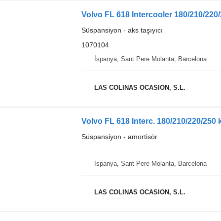
Volvo FL 618 Intercooler 180/210/220
Süspansiyon - aks taşıyıcı
1070104
İspanya, Sant Pere Molanta, Barcelona
LAS COLINAS OCASION, S.L.
Volvo FL 618 Interc. 180/210/220/250
Süspansiyon - amortisör
İspanya, Sant Pere Molanta, Barcelona
LAS COLINAS OCASION, S.L.