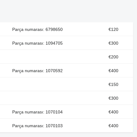
Parça numarası: 6798650
€120
Parça numarası: 1094705
€300
€200
Parça numarası: 1070592
€400
€150
€300
Parça numarası: 1070104
€400
Parça numarası: 1070103
€400