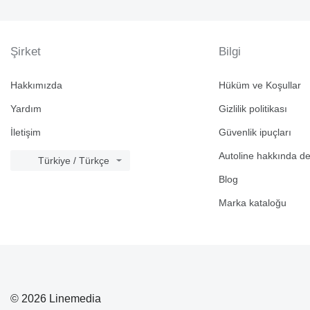
Şirket
Bilgi
Hakkımızda
Hüküm ve Koşullar
Yardım
Gizlilik politikası
İletişim
Güvenlik ipuçları
Autoline hakkında d
Türkiye / Türkçe
Blog
Marka kataloğu
© 2026 Linemedia