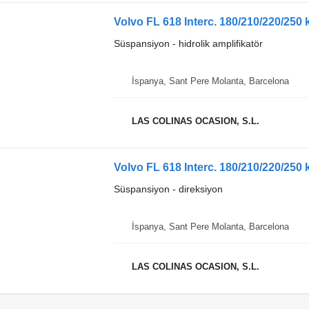
Volvo FL 618 Interc. 180/210/220/250 
Süspansiyon - hidrolik amplifikatör
İspanya, Sant Pere Molanta, Barcelona
LAS COLINAS OCASION, S.L.
Volvo FL 618 Interc. 180/210/220/250
Süspansiyon - direksiyon
İspanya, Sant Pere Molanta, Barcelona
LAS COLINAS OCASION, S.L.