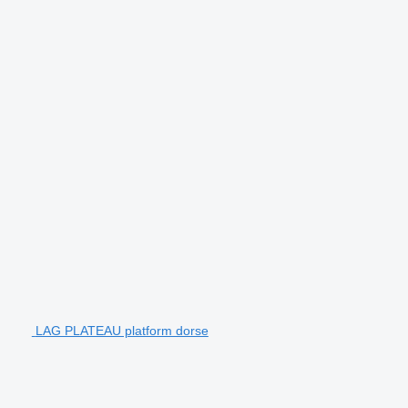
LAG PLATEAU platform dorse