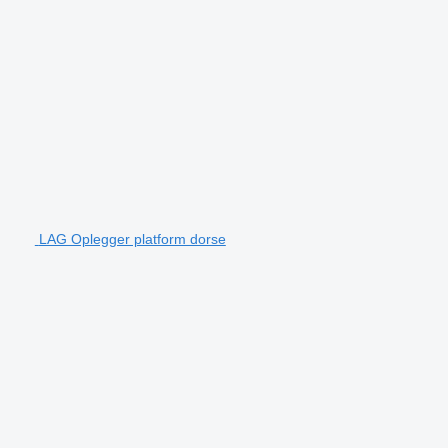
LAG Oplegger platform dorse