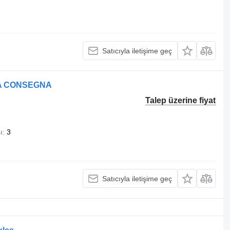
Satıcıyla iletişime geç
NTA CONSEGNA
Talep üzerine fiyat
ı
3
Satıcıyla iletişime geç