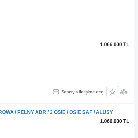
1.066.000 TL
Satıcıyla iletişime geç
WA / PEŁNY ADR / 3 OSIE / OSIE SAF / ALUSY
1.066.000 TL