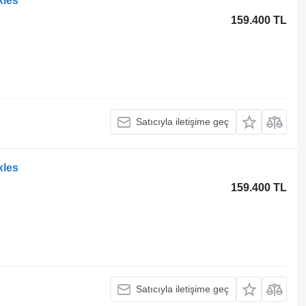
xles
159.400 TL
Satıcıyla iletişime geç
xles
159.400 TL
Satıcıyla iletişime geç