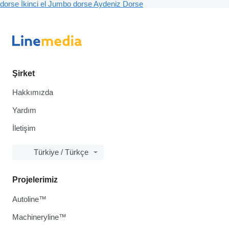
dorse
İkinci el Jumbo dorse
Aydeniz Dorse
Şirket
Hakkımızda
Yardım
İletişim
Türkiye / Türkçe
Projelerimiz
Autoline™
Machineryline™