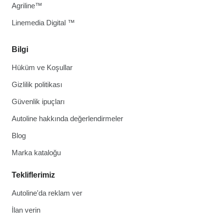
Agriline™
Linemedia Digital ™
Bilgi
Hüküm ve Koşullar
Gizlilik politikası
Güvenlik ipuçları
Autoline hakkında değerlendirmeler
Blog
Marka kataloğu
Tekliflerimiz
Autoline'da reklam ver
İlan verin