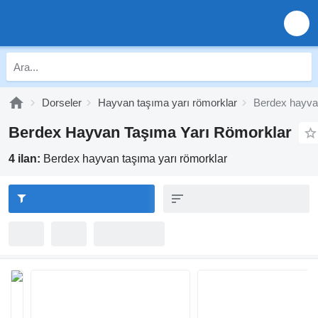
Dorseler
Hayvan taşıma yarı römorklar
Berdex hayvan
Berdex Hayvan Taşıma Yarı Römorklar
4 ilan:
Berdex hayvan taşıma yarı römorklar