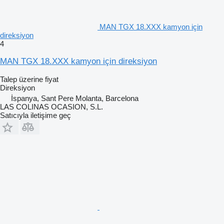
MAN TGX 18.XXX kamyon için
direksiyon
4
MAN TGX 18.XXX kamyon için direksiyon
Talep üzerine fiyat
Direksiyon
İspanya, Sant Pere Molanta, Barcelona
LAS COLINAS OCASION, S.L.
Satıcıyla iletişime geç