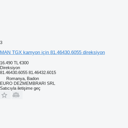
3
MAN TGX kamyon için 81.46430.6055 direksiyon
16.490 TL
€300
Direksiyon
81.46430.6055 81.46432.6015
Romanya, Badon
EURO DEZMEMBRARI SRL
Satıcıyla iletişime geç