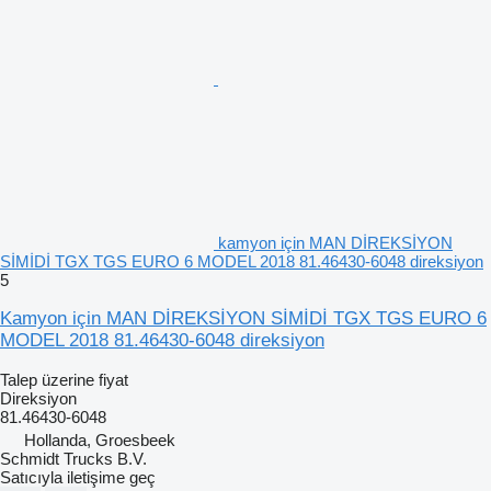
kamyon için MAN DİREKSİYON
SİMİDİ TGX TGS EURO 6 MODEL 2018 81.46430-6048 direksiyon
5
Kamyon için MAN DİREKSİYON SİMİDİ TGX TGS EURO 6
MODEL 2018 81.46430-6048 direksiyon
Talep üzerine fiyat
Direksiyon
81.46430-6048
Hollanda, Groesbeek
Schmidt Trucks B.V.
Satıcıyla iletişime geç