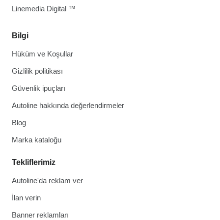
Linemedia Digital ™
Bilgi
Hüküm ve Koşullar
Gizlilik politikası
Güvenlik ipuçları
Autoline hakkında değerlendirmeler
Blog
Marka kataloğu
Tekliflerimiz
Autoline'da reklam ver
İlan verin
Banner reklamları