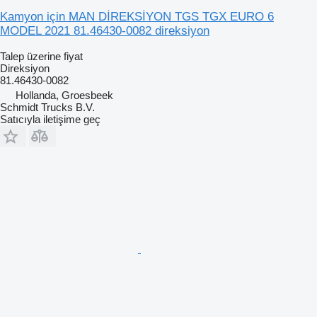
Kamyon için MAN DİREKSİYON TGS TGX EURO 6
MODEL 2021 81.46430-0082 direksiyon
Talep üzerine fiyat
Direksiyon
81.46430-0082
Hollanda, Groesbeek
Schmidt Trucks B.V.
Satıcıyla iletişime geç