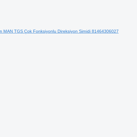
 MAN TGS Çok Fonksiyonlu Direksiyon Simidi 81464306027