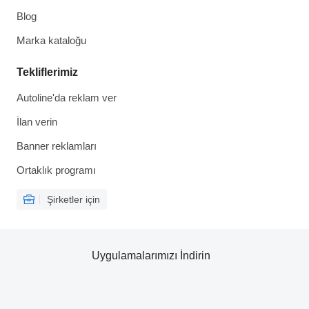
Blog
Marka kataloğu
Tekliflerimiz
Autoline'da reklam ver
İlan verin
Banner reklamları
Ortaklık programı
Şirketler için
Uygulamalarımızı İndirin