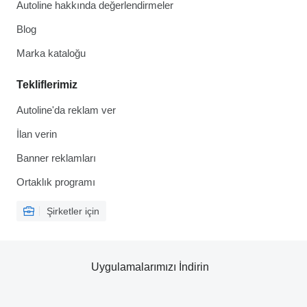
Autoline hakkında değerlendirmeler
Blog
Marka kataloğu
Tekliflerimiz
Autoline'da reklam ver
İlan verin
Banner reklamları
Ortaklık programı
Şirketler için
Uygulamalarımızı İndirin