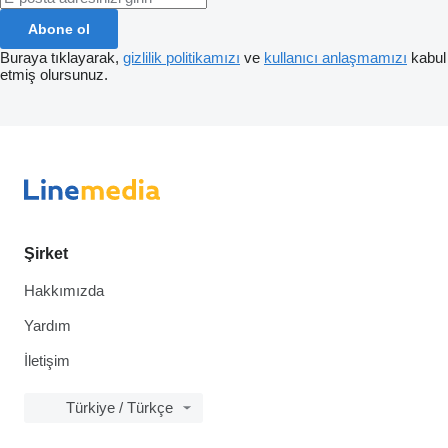
Abone ol
Buraya tıklayarak,
gizlilik politikamızı
ve
kullanıcı anlaşmamızı
kabul
etmiş olursunuz.
Şirket
Hakkımızda
Yardım
İletişim
Türkiye / Türkçe