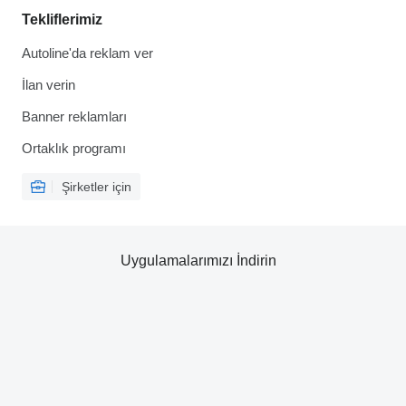
Tekliflerimiz
Autoline'da reklam ver
İlan verin
Banner reklamları
Ortaklık programı
Şirketler için
Uygulamalarımızı İndirin