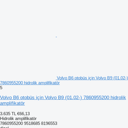
Volvo B6 otobüs için Volvo B9 (01.02-)
7860955200 hidrolik amplifikatör
5
Volvo B6 otobüs için Volvo B9 (01.02-) 7860955200 hidrolik
amplifikatör
3.635 TL
€66,13
Hidrolik amplifikatör
7860955200 9518685 8196553