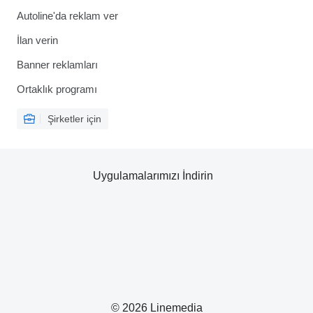
Autoline'da reklam ver
İlan verin
Banner reklamları
Ortaklık programı
Şirketler için
Uygulamalarımızı İndirin
© 2026 Linemedia