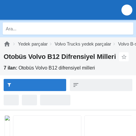
Yedek parçalar
Volvo Trucks yedek parçalar
Volvo B-
Otobüs Volvo B12 Difrensiyel Milleri
7 ilan:
Otobüs Volvo B12 difrensiyel milleri