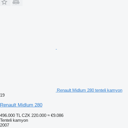
Renault Midlum 280 tenteli kamyon
19
Renault Midlum 280
496.000 TL
CZK 220.000
≈ €9.086
Tenteli kamyon
2007