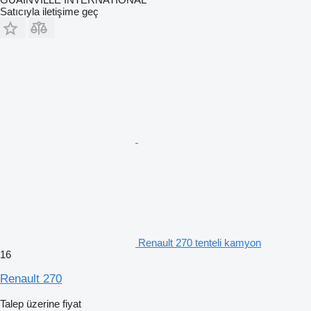
Satıcıyla iletişime geç
Renault 270 tenteli kamyon
16
Renault 270
Talep üzerine fiyat