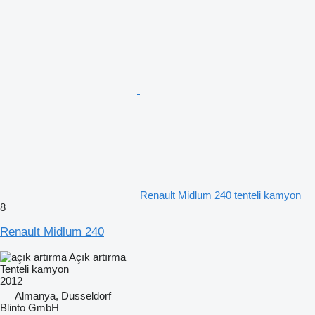
Renault Midlum 240 tenteli kamyon
8
Renault Midlum 240
Açık artırma
Tenteli kamyon
2012
Almanya, Dusseldorf
Blinto GmbH