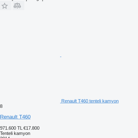
Renault T460 tenteli kamyon
8
Renault T460
971.600 TL
€17.800
Tenteli kamyon