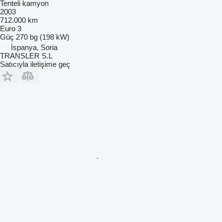
Tenteli kamyon
2003
712.000 km
Euro 3
Güç
270 bg (198 kW)
İspanya, Soria
TRANSLER S.L
Satıcıyla iletişime geç