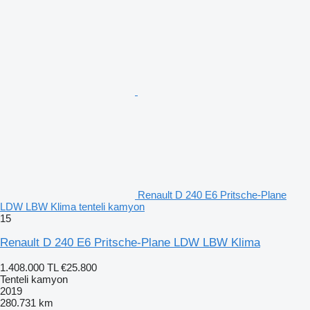
Renault D 240 E6 Pritsche-Plane
LDW LBW Klima tenteli kamyon
15
Renault D 240 E6 Pritsche-Plane LDW LBW Klima
1.408.000 TL
€25.800
Tenteli kamyon
2019
280.731 km