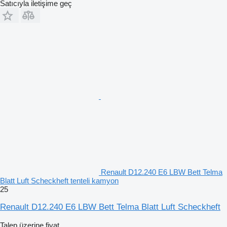
Satıcıyla iletişime geç
Renault D12.240 E6 LBW Bett Telma
Blatt Luft Scheckheft tenteli kamyon
25
Renault D12.240 E6 LBW Bett Telma Blatt Luft Scheckheft
Talep üzerine fiyat