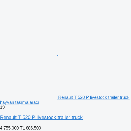
Renault T 520 P livestock trailer truck
hayvan taşıma aracı
19
Renault T 520 P livestock trailer truck
4.755.000 TL
€86.500