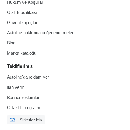
Hüküm ve Koşullar
Gizlilik politikası
Güvenlik ipuçları
Autoline hakkında değerlendirmeler
Blog
Marka kataloğu
Tekliflerimiz
Autoline'da reklam ver
İlan verin
Banner reklamları
Ortaklık programı
Şirketler için