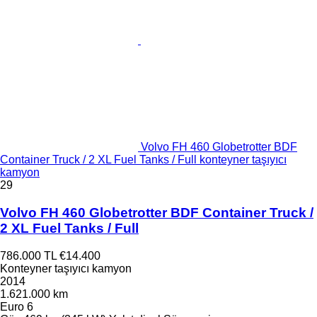
Volvo FH 460 Globetrotter BDF
Container Truck / 2 XL Fuel Tanks / Full konteyner taşıyıcı
kamyon
29
Volvo FH 460 Globetrotter BDF Container Truck /
2 XL Fuel Tanks / Full
786.000 TL
€14.400
Konteyner taşıyıcı kamyon
2014
1.621.000 km
Euro 6