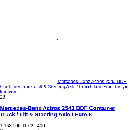
Mercedes-Benz Actros 2543 BDF
Container Truck / Lift & Steering Axle / Euro 6 konteyner taşıyıcı
kamyon
28
Mercedes-Benz Actros 2543 BDF Container
Truck / Lift & Steering Axle / Euro 6
1.168.000 TL
€21.400