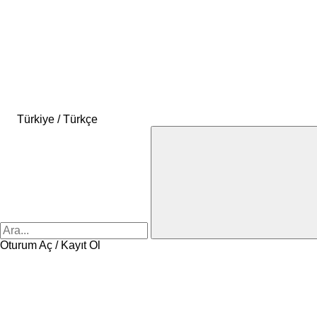
Türkiye / Türkçe
Oturum Aç / Kayıt Ol