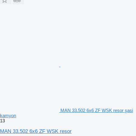
MAN 33.502 6x6 ZF WSK resor şasi
kamyon
13
MAN 33.502 6x6 ZF WSK resor