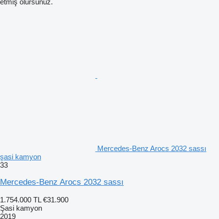
etmiş olursunuz.
Mercedes-Benz Arocs 2032 sassı
şasi kamyon
33
Mercedes-Benz Arocs 2032 sassı
1.754.000 TL
€31.900
Şasi kamyon
2019