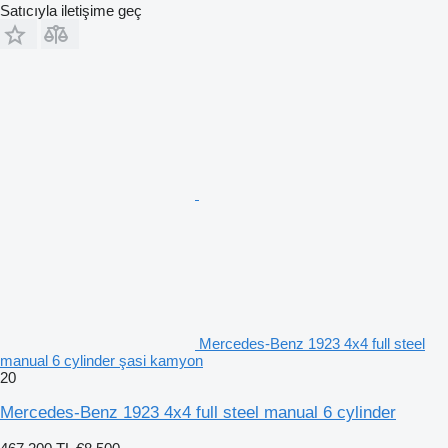
Satıcıyla iletişime geç
Mercedes-Benz 1923 4x4 full steel
manual 6 cylinder şasi kamyon
20
Mercedes-Benz 1923 4x4 full steel manual 6 cylinder