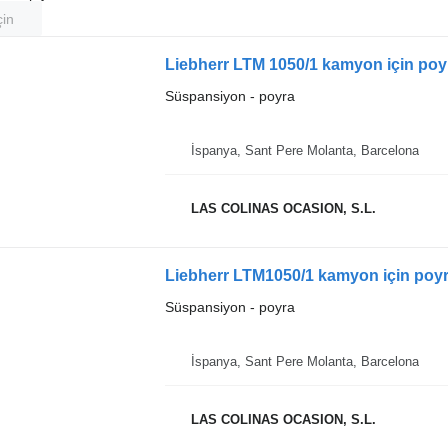
çin
Liebherr LTM 1050/1 kamyon için poy
Süspansiyon - poyra
İspanya, Sant Pere Molanta, Barcelona
LAS COLINAS OCASION, S.L.
Liebherr LTM1050/1 kamyon için poy
Süspansiyon - poyra
İspanya, Sant Pere Molanta, Barcelona
LAS COLINAS OCASION, S.L.