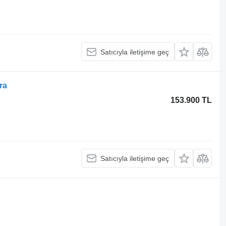
Satıcıyla iletişime geç
ra
153.900 TL
Satıcıyla iletişime geç