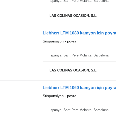
İspanya, Sant Pere Molanta, Barcelona
LAS COLINAS OCASION, S.L.
Liebherr LTM 1080 kamyon için poyr
Süspansiyon - poyra
İspanya, Sant Pere Molanta, Barcelona
LAS COLINAS OCASION, S.L.
Liebherr LTM 1060 kamyon için poyr
Süspansiyon - poyra
İspanya, Sant Pere Molanta, Barcelona