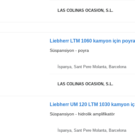
LAS COLINAS OCASION, S.L.
Liebherr LTM 1060 kamyon için poyr
Süspansiyon - poyra
İspanya, Sant Pere Molanta, Barcelona
LAS COLINAS OCASION, S.L.
Liebherr UM 120 LTM 1030 kamyon için
Süspansiyon - hidrolik amplifikatör
İspanya, Sant Pere Molanta, Barcelona