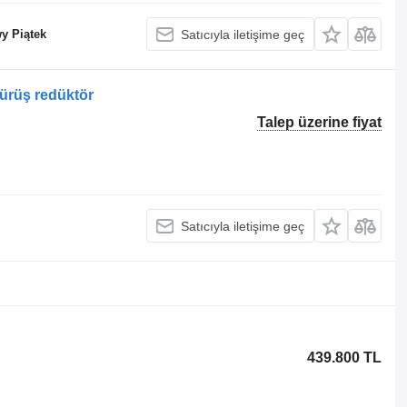
y Piątek
Satıcıyla iletişime geç
ürüş redüktör
Talep üzerine fiyat
Satıcıyla iletişime geç
439.800 TL