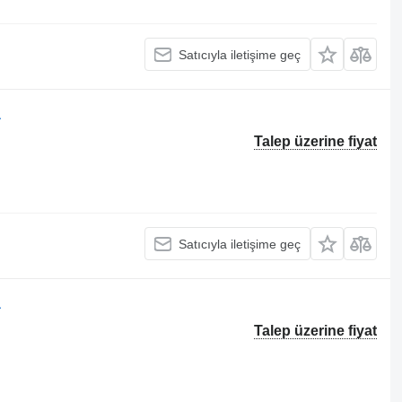
Satıcıyla iletişime geç
a
Talep üzerine fiyat
Satıcıyla iletişime geç
a
Talep üzerine fiyat