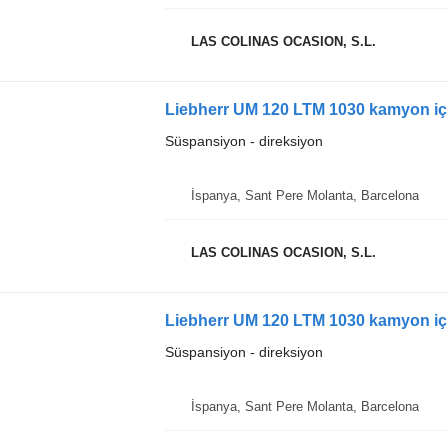
LAS COLINAS OCASION, S.L.
Liebherr UM 120 LTM 1030 kamyon içi
Süspansiyon - direksiyon
İspanya, Sant Pere Molanta, Barcelona
LAS COLINAS OCASION, S.L.
Liebherr UM 120 LTM 1030 kamyon içi
Süspansiyon - direksiyon
İspanya, Sant Pere Molanta, Barcelona