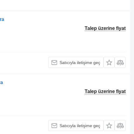
ra
Talep üzerine fiyat
Satıcıyla iletişime geç
ra
Talep üzerine fiyat
Satıcıyla iletişime geç