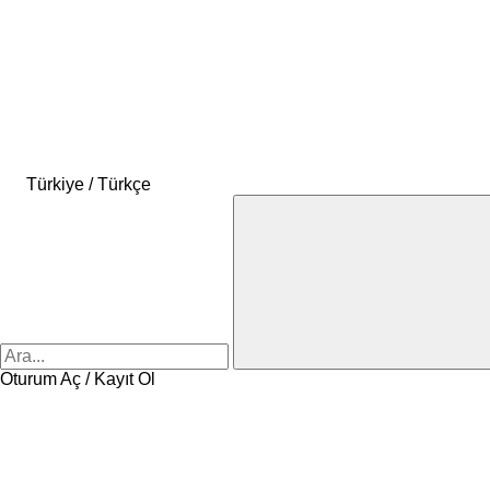
Türkiye / Türkçe
Oturum Aç / Kayıt Ol