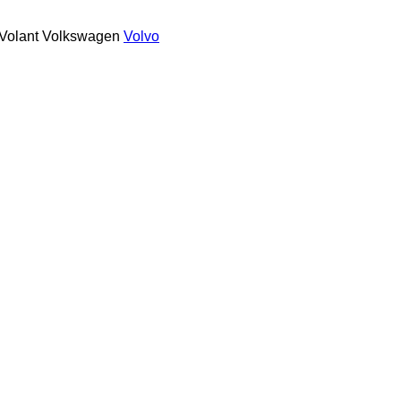
Volant
Volkswagen
Volvo