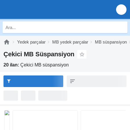
Yedek parçalar
MB yedek parçalar
MB süspansiyon
Çekici MB Süspansiyon
20 ilan:
Çekici MB süspansiyon