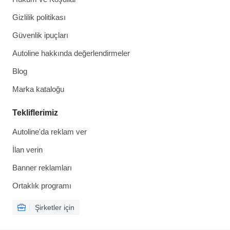
Gizlilik politikası
Güvenlik ipuçları
Autoline hakkında değerlendirmeler
Blog
Marka kataloğu
Tekliflerimiz
Autoline'da reklam ver
İlan verin
Banner reklamları
Ortaklık programı
Şirketler için