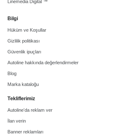
Linemedia Digital ™
Bilgi
Hüküm ve Koşullar
Gizlilik politikası
Güvenlik ipuçları
Autoline hakkında değerlendirmeler
Blog
Marka kataloğu
Tekliflerimiz
Autoline'da reklam ver
İlan verin
Banner reklamları