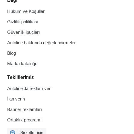
Bilgi
Hüküm ve Koşullar
Gizlilik politikası
Güvenlik ipuçları
Autoline hakkında değerlendirmeler
Blog
Marka kataloğu
Tekliflerimiz
Autoline'da reklam ver
İlan verin
Banner reklamları
Ortaklık programı
Şirketler için