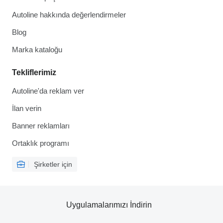
Autoline hakkında değerlendirmeler
Blog
Marka kataloğu
Tekliflerimiz
Autoline'da reklam ver
İlan verin
Banner reklamları
Ortaklık programı
Şirketler için
Uygulamalarımızı İndirin