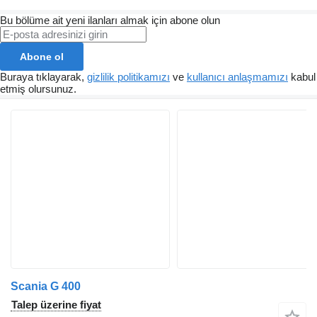
Bu bölüme ait yeni ilanları almak için abone olun
Abone ol
Buraya tıklayarak,
gizlilik politikamızı
ve
kullanıcı anlaşmamızı
kabul
etmiş olursunuz.
Scania G 400
Talep üzerine fiyat