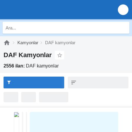
Kamyonlar
DAF kamyonlar
DAF Kamyonlar
2556 ilan:
DAF kamyonlar