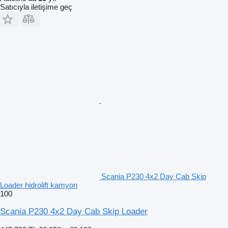
Satıcıyla iletişime geç
Scania P230 4x2 Day Cab Skip
Loader hidrolift kamyon
100
Scania P230 4x2 Day Cab Skip Loader