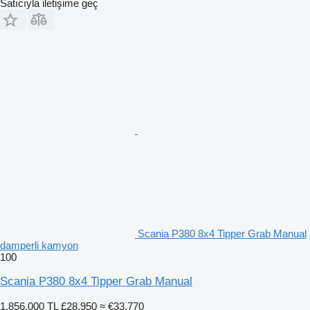
Satıcıyla iletişime geç
Scania P380 8x4 Tipper Grab Manual
damperli kamyon
100
Scania P380 8x4 Tipper Grab Manual
1.856.000 TL
£28.950
≈ €33.770