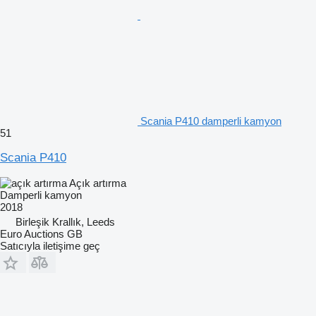
Scania P410 damperli kamyon
51
Scania P410
Açık artırma
Damperli kamyon
2018
Birleşik Krallık, Leeds
Euro Auctions GB
Satıcıyla iletişime geç