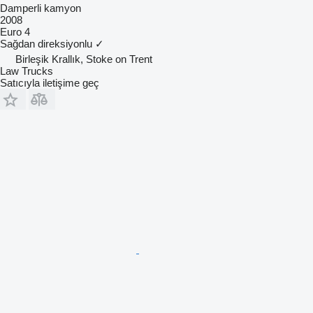
Damperli kamyon
2008
Euro 4
Sağdan direksiyonlu
✓
Birleşik Krallık, Stoke on Trent
Law Trucks
Satıcıyla iletişime geç