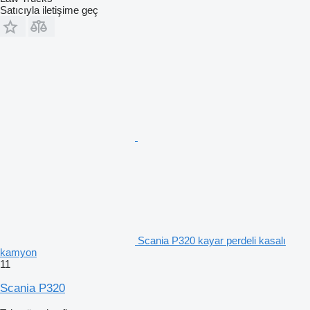
Satıcıyla iletişime geç
Scania P320 kayar perdeli kasalı
kamyon
11
Scania P320