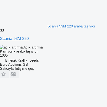
Scania 93M 220 araba taşıyıcı
33
Scania 93M 220
Açık artırma
Kamyon - araba taşıyıcı
1995
Birleşik Krallık, Leeds
Euro Auctions GB
Satıcıyla iletişime geç