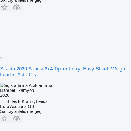
Satıcıyla iletişime geç
1
Scania 2020 Scania 8x4 Tipper Lorry, Easy Sheet, Weigh
Loader, Auto Gea
Açık artırma
Damperli kamyon
2020
Birleşik Krallık, Leeds
Euro Auctions GB
Satıcıyla iletişime geç