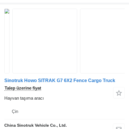
Sinotruk Howo SITRAK G7 6X2 Fence Cargo Truck
Talep üzerine fiyat
Hayvan taşıma aracı
Çin
China Sinotruk Vehicle Co., Ltd.