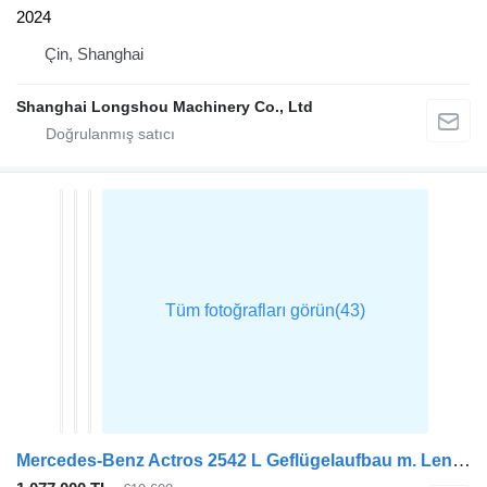
2024
Çin, Shanghai
Shanghai Longshou Machinery Co., Ltd
Mercedes-Benz Actros 2542 L Geflügelaufbau m. Lenkachse