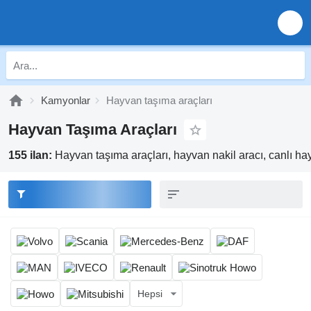
Kamyonlar
Hayvan taşıma araçları
Hayvan Taşıma Araçları
155 ilan:
Hayvan taşıma araçları, hayvan nakil aracı, canlı 
Hepsi