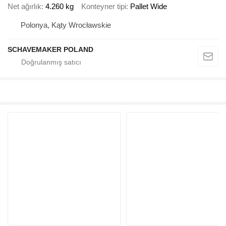
Net ağırlık
4.260 kg
Konteyner tipi
Pallet Wide
Polonya, Kąty Wrocławskie
SCHAVEMAKER POLAND