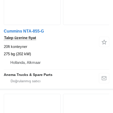
Cummins NTA-855-G
Talep üzerine fiyat
20ft konteyner
275 bg (202 kW)
Hollanda, Alkmaar
Anema Trucks & Spare Parts