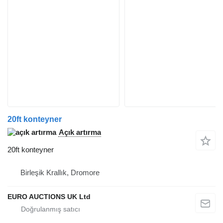
20ft konteyner
Açık artırma
20ft konteyner
Birleşik Krallık, Dromore
EURO AUCTIONS UK Ltd