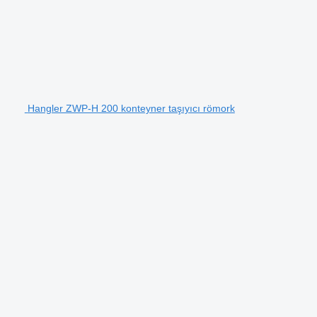
Hangler ZWP-H 200 konteyner taşıyıcı römork