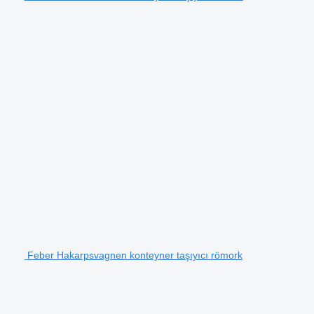
Feber Hakarpsvagnen konteyner taşıyıcı römork