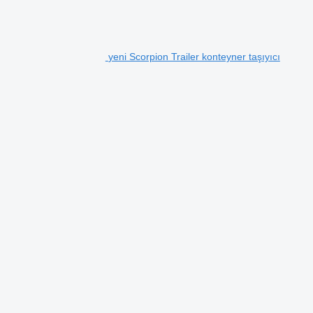
yeni Scorpion Trailer konteyner taşıyıcı