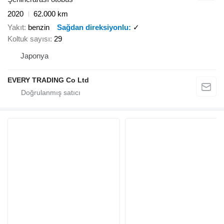
2020
62.000 km
Yakıt
benzin
Sağdan direksiyonlu
✓
Koltuk sayısı
29
Japonya
EVERY TRADING Co Ltd