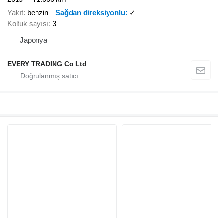
Yakıt
benzin
Sağdan direksiyonlu
✓
Koltuk sayısı
3
Japonya
EVERY TRADING Co Ltd