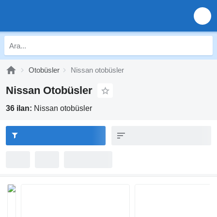
Otobüsler
Nissan otobüsler
Nissan Otobüsler
36 ilan:
Nissan otobüsler