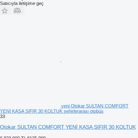
Satıcıyla iletişime geç
yeni Otokar SULTAN COMFORT
YENİ KASA SIFIR 30 KOLTUK şehirlerarası otobüs
33
Otokar SULTAN COMFORT YENİ KASA SIFIR 30 KOLTUK