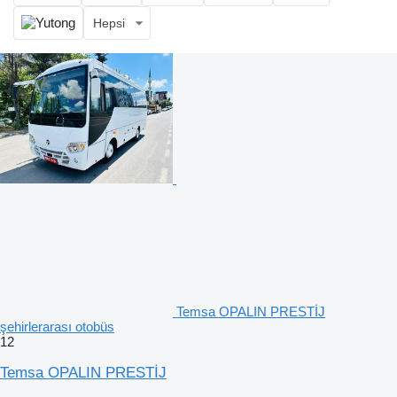
Hepsi
Temsa OPALIN PRESTİJ
şehirlerarası otobüs
12
Temsa OPALIN PRESTİJ