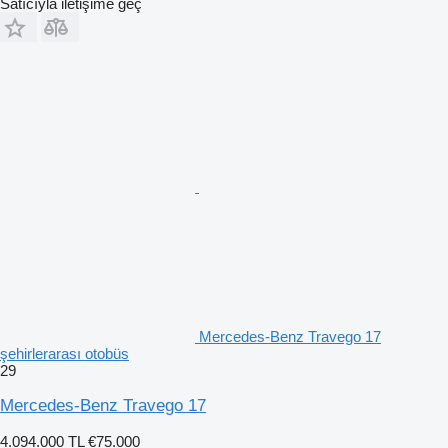
Satıcıyla iletişime geç
Mercedes-Benz Travego 17
şehirlerarası otobüs
29
Mercedes-Benz Travego 17
4.094.000 TL
€75.000