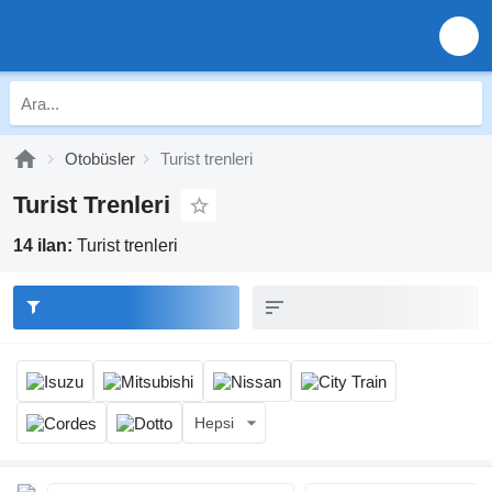
Otobüsler
Turist trenleri
Turist Trenleri
14 ilan:
Turist trenleri
Hepsi