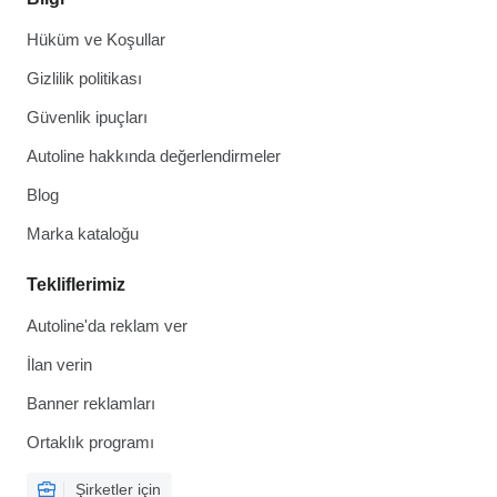
Hüküm ve Koşullar
Gizlilik politikası
Güvenlik ipuçları
Autoline hakkında değerlendirmeler
Blog
Marka kataloğu
Tekliflerimiz
Autoline'da reklam ver
İlan verin
Banner reklamları
Ortaklık programı
Şirketler için