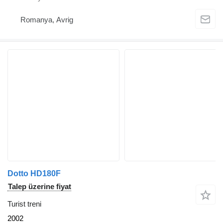
Romanya, Avrig
Dotto HD180F
Talep üzerine fiyat
Turist treni
2002